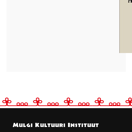
Mulgi Kultuuri Instituut