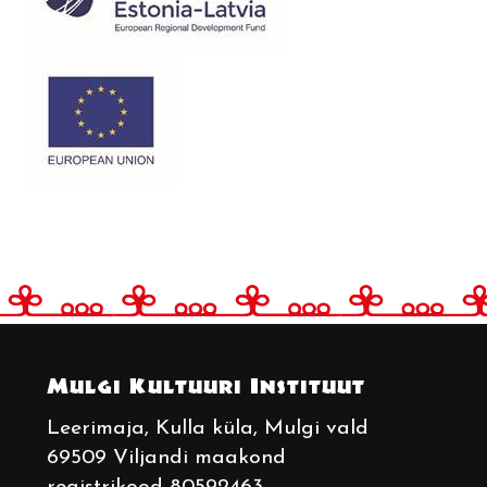
Mulgi Kultuuri Instituut
Leerimaja
, Kulla küla, Mulgi vald
69509 Viljandi maakond